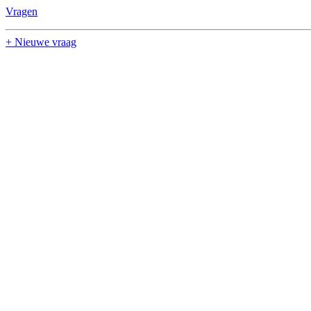
Vragen
+ Nieuwe vraag