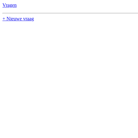
Vragen
+ Nieuwe vraag