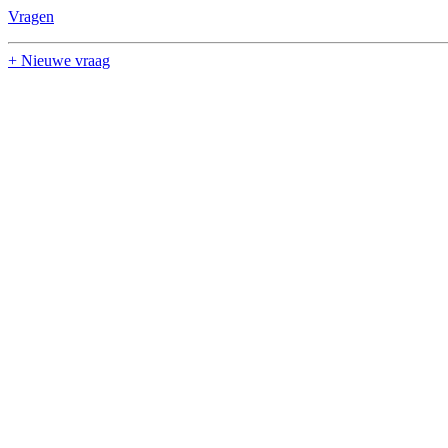
Vragen
+ Nieuwe vraag