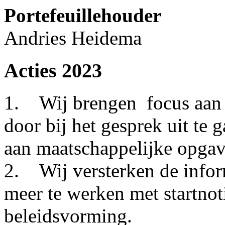
Portefeuillehouder
Andries Heidema
Acties 2023
1. Wij brengen focus aan 
door bij het gesprek uit te 
aan maatschappelijke opgav
2. Wij versterken de inform
meer te werken met startnoti
beleidsvorming.