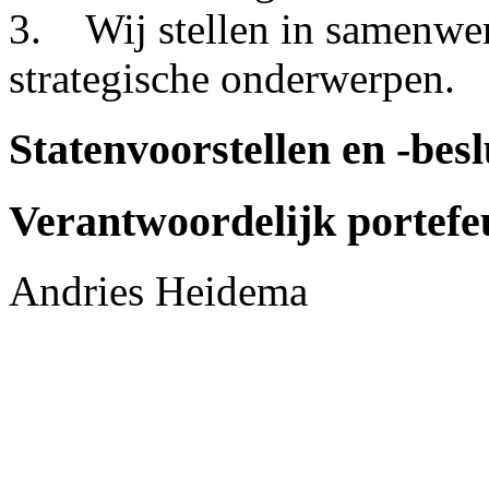
3. Wij stellen in samenwe
strategische onderwerpen.
Statenvoorstellen en -besl
Verantwoordelijk portefe
Andries Heidema