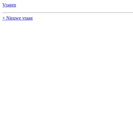
Vragen
+ Nieuwe vraag