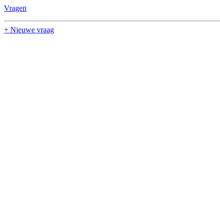
Vragen
+ Nieuwe vraag