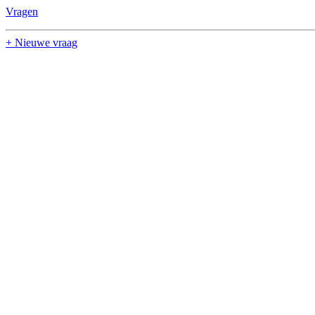
Vragen
+ Nieuwe vraag