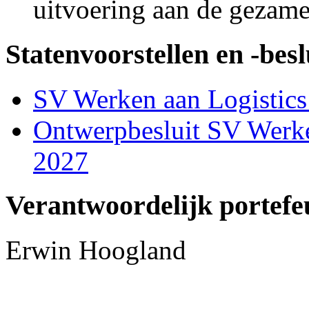
uitvoering aan de gezame
Statenvoorstellen en -besl
SV Werken aan Logistics
Ontwerpbesluit SV Werke
2027
Verantwoordelijk portefe
Erwin Hoogland