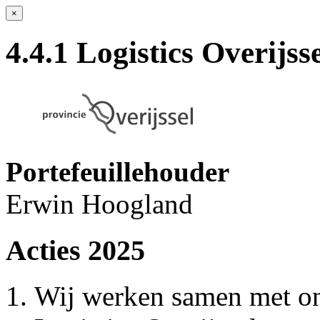
×
4.4.1 Logistics Overijss
Portefeuillehouder
Erwin Hoogland
Acties 2025
Wij werken samen met on