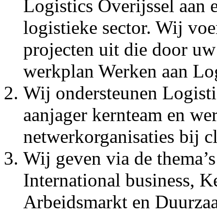
Logistics Overijssel aan
logistieke sector. Wij vo
projecten uit die door uw 
werkplan Werken aan Log
Wij ondersteunen Logistic
aanjager kernteam en werk
netwerkorganisaties bij cl
Wij geven via de thema’s
International business, 
Arbeidsmarkt en Duurzaa