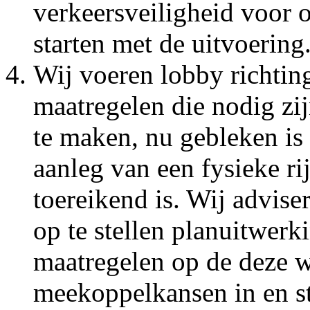
verkeersveiligheid voor 
starten met de uitvoering
Wij voeren lobby richting
maatregelen die nodig zi
te maken, nu gebleken is 
aanleg van een fysieke r
toereikend is. Wij advise
op te stellen planuitwer
maatregelen op de deze w
meekoppelkansen in en s