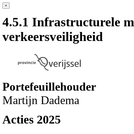
×
4.5.1 Infrastructurele 
verkeersveiligheid
Portefeuillehouder
Martijn Dadema
Acties 2025