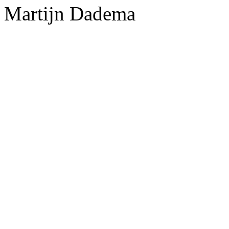
Martijn Dadema