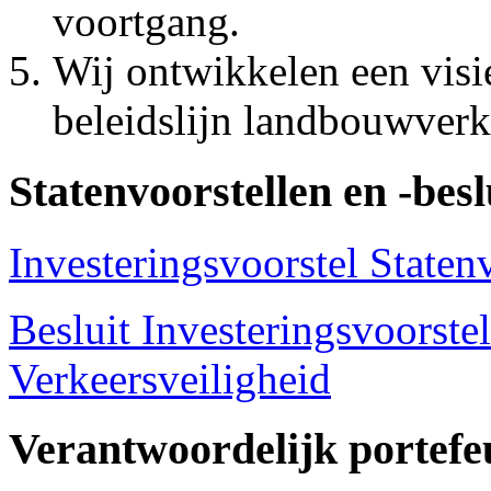
voortgang.
Wij ontwikkelen een visi
beleidslijn landbouwverk
Statenvoorstellen en -besl
Investeringsvoorstel Staten
Besluit Investeringsvoorstel
Verkeersveiligheid
Verantwoordelijk portefe