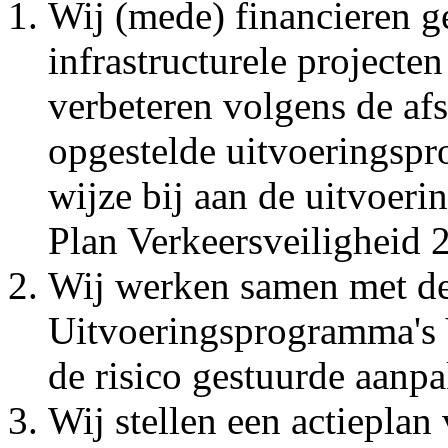
Wij (mede) financieren g
infrastructurele projecte
verbeteren volgens de af
opgestelde uitvoeringsp
wijze bij aan de uitvoeri
Plan Verkeersveiligheid 
Wij werken samen met d
Uitvoeringsprogramma's 
de risico gestuurde aanpa
Wij stellen een actieplan