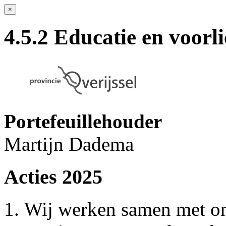
×
4.5.2 Educatie en voorli
Portefeuillehouder
Martijn Dadema
Acties 2025
Wij werken samen met on