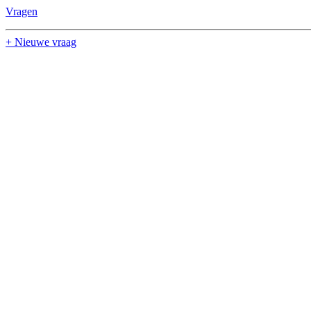
Vragen
+ Nieuwe vraag