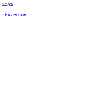
Vragen
+ Nieuwe vraag