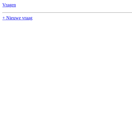
Vragen
+ Nieuwe vraag