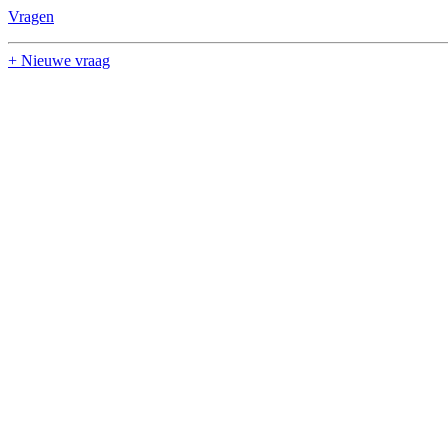
Vragen
+ Nieuwe vraag