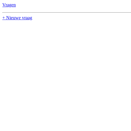
Vragen
+ Nieuwe vraag