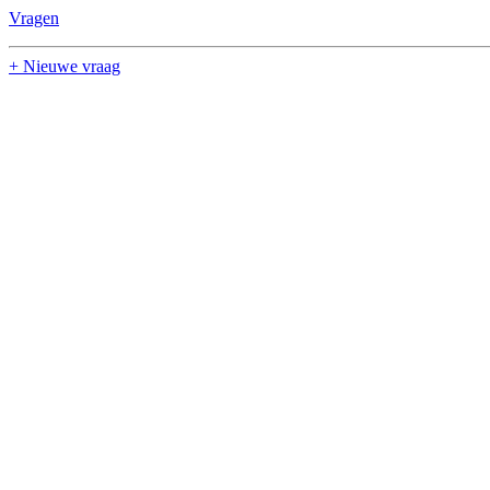
Vragen
+ Nieuwe vraag