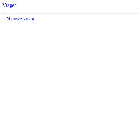
Vragen
+ Nieuwe vraag