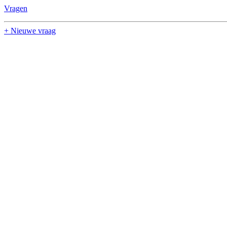
Vragen
+ Nieuwe vraag