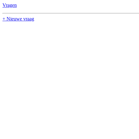
Vragen
+ Nieuwe vraag