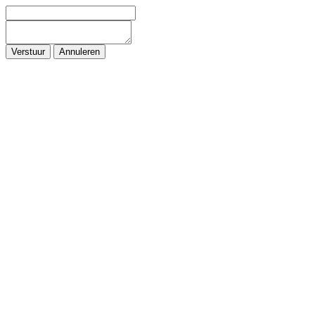
Verstuur
Annuleren