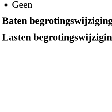
Geen
Baten begrotingswijzigin
Lasten begrotingswijzigi