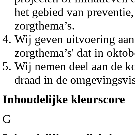
het gebied van preventie,
zorgthema’s.
Wij geven uitvoering aan
zorgthema’s' dat in okto
Wij nemen deel aan de k
draad in de omgevingsvi
Inhoudelijke kleurscore
G