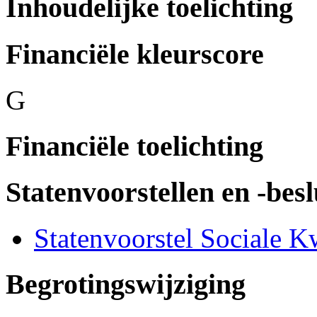
Inhoudelijke toelichting
Financiële kleurscore
G
Financiële toelichting
Statenvoorstellen en -besl
Statenvoorstel Sociale K
Begrotingswijziging