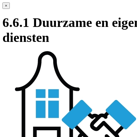
×
6.6.1 Duurzame en eigen
diensten