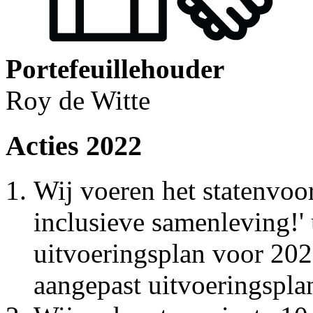
Portefeuillehouder
Roy de Witte
Acties 2022
Wij voeren het statenvoor
inclusieve samenleving!' 
uitvoeringsplan voor 20
aangepast uitvoeringspl