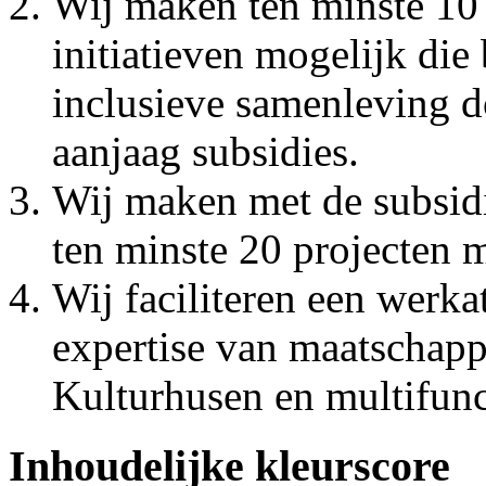
Wij maken ten minste 10
initiatieven mogelijk die 
inclusieve samenleving d
aanjaag subsidies.
Wij maken met de subsidi
ten minste 20 projecten m
Wij faciliteren een werka
expertise van maatschapp
Kulturhusen en multifunc
Inhoudelijke kleurscore