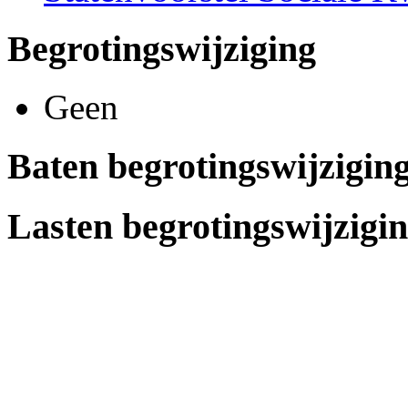
Begrotingswijziging
Geen
Baten begrotingswijzigin
Lasten begrotingswijzigi