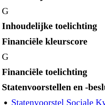
G
Inhoudelijke toelichting
Financiële kleurscore
G
Financiële toelichting
Statenvoorstellen en -besl
Statenvoorstel Sociale K