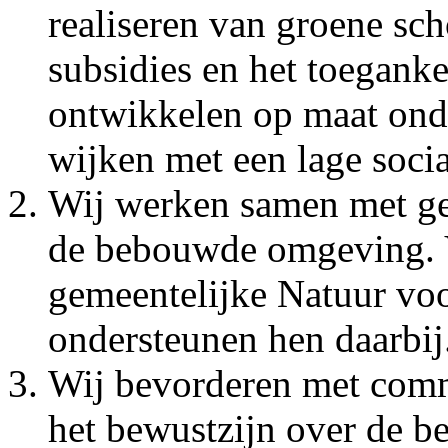
realiseren van groene sch
subsidies en het toegank
ontwikkelen op maat ond
wijken met een lage soci
Wij werken samen met ge
de bebouwde omgeving. V
gemeentelijke Natuur voo
ondersteunen hen daarbij
Wij bevorderen met commu
het bewustzijn over de b