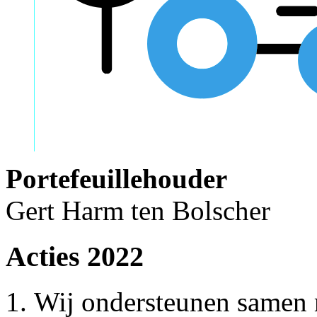
Portefeuillehouder
Gert Harm ten Bolscher
Acties 2022
Wij ondersteunen samen m