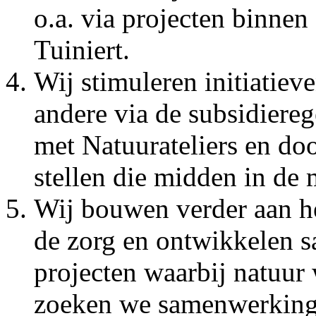
o.a. via projecten binnen
Tuiniert.
Wij stimuleren initiatiev
andere via de subsidiere
met Natuurateliers en doo
stellen die midden in de 
Wij bouwen verder aan he
de zorg en ontwikkelen s
projecten waarbij natuur 
zoeken we samenwerking 