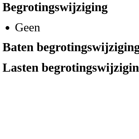
Begrotingswijziging
Geen
Baten begrotingswijzigin
Lasten begrotingswijzigi