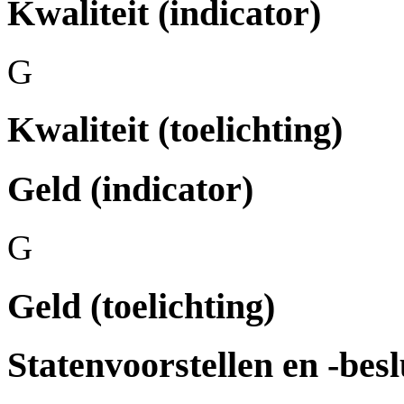
Kwaliteit (indicator)
G
Kwaliteit (toelichting)
Geld (indicator)
G
Geld (toelichting)
Statenvoorstellen en -besl