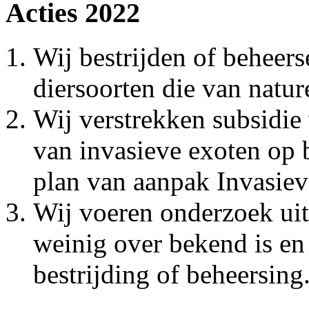
Acties 2022
Wij bestrijden of beheers
diersoorten die van natu
Wij verstrekken subsidie 
van invasieve exoten op b
plan van aanpak Invasiev
Wij voeren onderzoek uit
weinig over bekend is en
bestrijding of beheersing