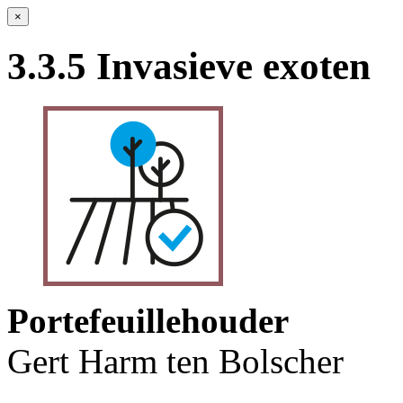
×
3.3.5 Invasieve exoten
Portefeuillehouder
Gert Harm ten Bolscher