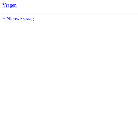
Vragen
+ Nieuwe vraag