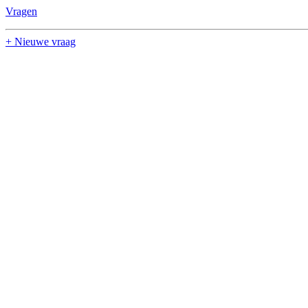
Vragen
+ Nieuwe vraag