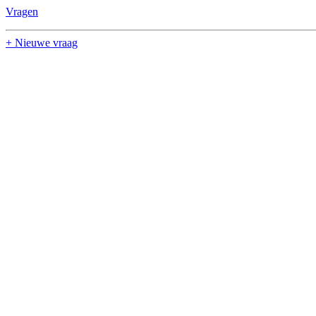
Vragen
+ Nieuwe vraag