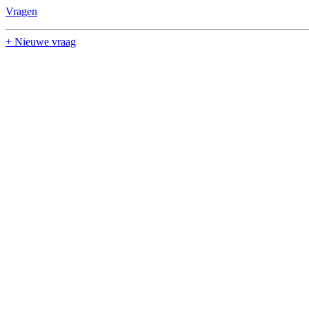
Vragen
+ Nieuwe vraag