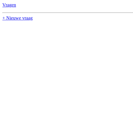
Vragen
+ Nieuwe vraag