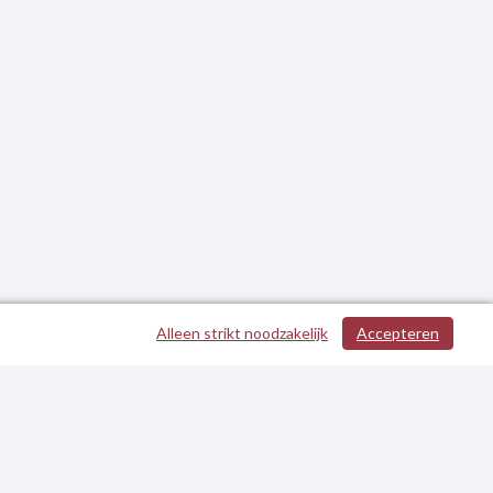
Alleen strikt noodzakelijk
Accepteren