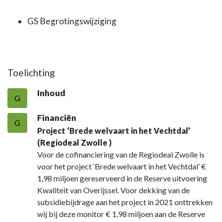
GS Begrotingswijziging
Toelichting
Inhoud
G
Financiën
G
Project ‘Brede welvaart in het Vechtdal’
(Regiodeal Zwolle )
Voor de cofinanciering van de Regiodeal Zwolle is
voor het project ‘Brede welvaart in het Vechtdal’ €
1,98 miljoen gereserveerd in de Reserve uitvoering
Kwaliteit van Overijssel. Voor dekking van de
subsidiebijdrage aan het project in 2021 onttrekken
wij bij deze monitor € 1,98 miljoen aan de Reserve