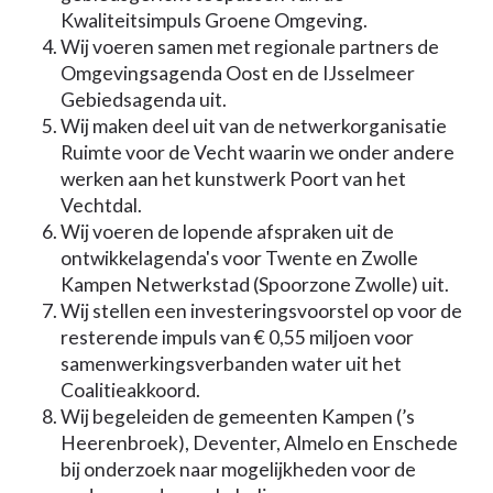
Kwaliteitsimpuls Groene Omgeving.
Wij voeren samen met regionale partners de
Omgevingsagenda Oost en de IJsselmeer
Gebiedsagenda uit.
Wij maken deel uit van de netwerkorganisatie
Ruimte voor de Vecht waarin we onder andere
werken aan het kunstwerk Poort van het
Vechtdal.
Wij voeren de lopende afspraken uit de
ontwikkelagenda's voor Twente en Zwolle
Kampen Netwerkstad (Spoorzone Zwolle) uit.
Wij stellen een investeringsvoorstel op voor de
resterende impuls van € 0,55 miljoen voor
samenwerkingsverbanden water uit het
Coalitieakkoord.
Wij begeleiden de gemeenten Kampen (’s
Heerenbroek), Deventer, Almelo en Enschede
bij onderzoek naar mogelijkheden voor de