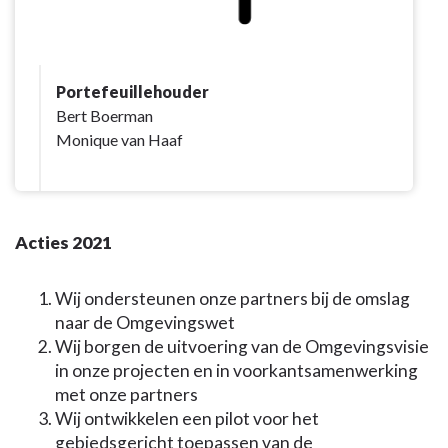
Portefeuillehouder
Bert Boerman
Monique van Haaf
Acties 2021
Wij ondersteunen onze partners bij de omslag
naar de Omgevingswet
Wij borgen de uitvoering van de Omgevingsvisie
in onze projecten en in voorkantsamenwerking
met onze partners
Wij ontwikkelen een pilot voor het
gebiedsgericht toepassen van de