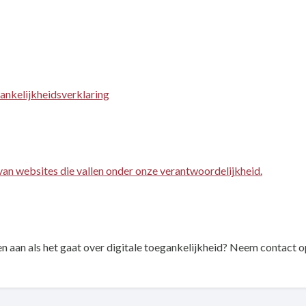
gankelijkheidsverklaring
van websites die vallen onder onze verantwoordelijkheid.
 aan als het gaat over digitale toegankelijkheid? Neem contact 