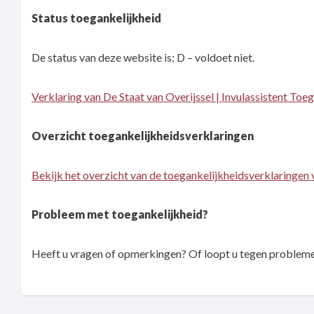
Status toegankelijkheid
De status van deze website is: D – voldoet niet.
Verklaring van De Staat van Overijssel | Invulassistent Toe
Overzicht toegankelijkheidsverklaringen
Bekijk het overzicht van de toegankelijkheidsverklaringen 
Probleem met toegankelijkheid?
Heeft u vragen of opmerkingen? Of loopt u tegen problemen