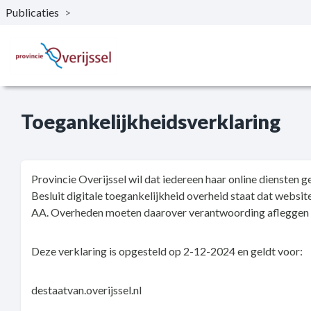
Publicaties
>
Naar hoofdinhoud
Toegankelijkheidsverklaring
Provincie Overijssel wil dat iedereen haar online diensten
Besluit digitale toegankelijkheid overheid staat dat webs
AA. Overheden moeten daarover verantwoording afleggen i
Deze verklaring is opgesteld op 2-12-2024 en geldt voor:
destaatvan.overijssel.nl