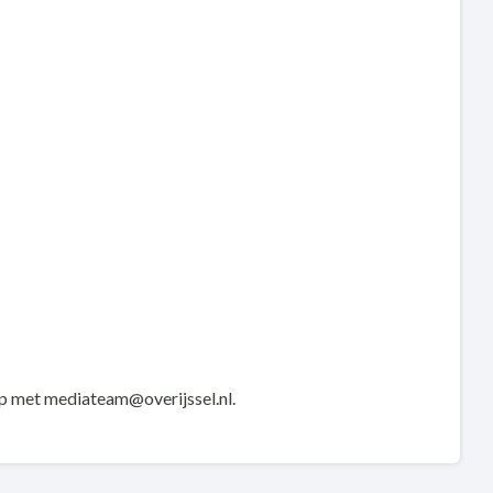
op met mediateam@overijssel.nl.