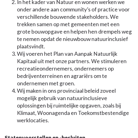
In het kader van Natuur en wonen werken we
onder andere aan community’s of practice voor
verschillende bouwende stakeholders. We
trekken samen op met gemeenten met een
grote bouwopgave en helpen hen drempels weg
te nemen opdat de nieuwbouw natuurinclusief
plaatsvindt.
Wij voeren het Plan van Aanpak Natuurlijk
Kapitaal uit met onze partners. We stimuleren
recreatieondernemers, ondernemers op
bedrijventerreinen en agrariërs om te
ondernemen met groen.
Wij maken in ons provinciaal beleid zoveel
mogelijk gebruik van natuurinclusieve
oplossingen bij ruimtelijke opgaven, zoals bij
Klimaat, Woonagenda en Toekomstbestendige
werklocaties.
Statenvoorstellen en -besluiten