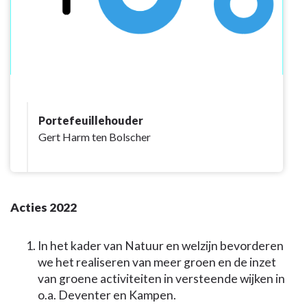
Portefeuillehouder
Gert Harm ten Bolscher
Acties 2022
In het kader van Natuur en welzijn bevorderen
we het realiseren van meer groen en de inzet
van groene activiteiten in versteende wijken in
o.a. Deventer en Kampen.