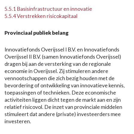
5.5.1 Basisinfrastructuur en innovatie
5.5.4 Verstrekken risicokapitaal
Provinciaal publiek belang
Innovatiefonds Overijssel I B.V. en Innovatiefonds
Overijssel II B.V. (samen Innovatiefonds Overijssel)
dragen bij aan de versterking van de regionale
economie in Overijssel. Zij stimuleren andere
vennootschappen die zich bezig houden met de
bevordering of ontwikkeling van innovatieve kennis,
toepassingen of technieken. Deze economische
activiteiten liggen dicht tegen de markt aan en zijn
relatief risicovol. De inzet van provinciale middelen
stimuleert dat andere (private) investeerders mee
investeren.