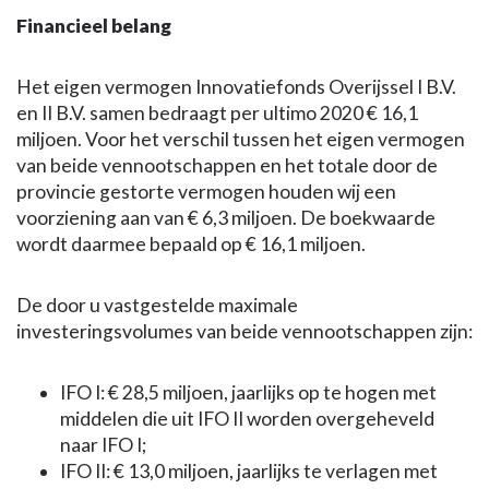
Financieel belang
Het eigen vermogen Innovatiefonds Overijssel I B.V.
en II B.V. samen bedraagt per ultimo 2020 € 16,1
miljoen. Voor het verschil tussen het eigen vermogen
van beide vennootschappen en het totale door de
provincie gestorte vermogen houden wij een
voorziening aan van € 6,3 miljoen. De boekwaarde
wordt daarmee bepaald op € 16,1 miljoen.
De door u vastgestelde maximale
investeringsvolumes van beide vennootschappen zijn:
IFO I: € 28,5 miljoen, jaarlijks op te hogen met
middelen die uit IFO II worden overgeheveld
naar IFO I;
IFO II: € 13,0 miljoen, jaarlijks te verlagen met