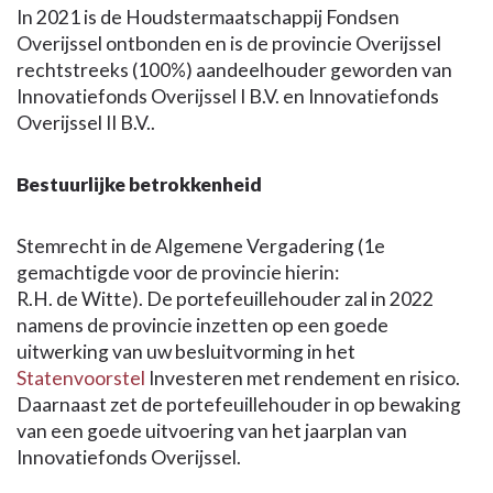
In 2021 is de Houdstermaatschappij Fondsen
Overijssel ontbonden en is de provincie Overijssel
rechtstreeks (100%) aandeelhouder geworden van
Innovatiefonds Overijssel I B.V. en Innovatiefonds
Overijssel II B.V..
Bestuurlijke betrokkenheid
Stemrecht in de Algemene Vergadering (1e
gemachtigde voor de provincie hierin:
R.H. de Witte). De portefeuillehouder zal in 2022
namens de provincie inzetten op een goede
uitwerking van uw besluitvorming in het
Statenvoorstel
Investeren met rendement en risico.
Daarnaast zet de portefeuillehouder in op bewaking
van een goede uitvoering van het jaarplan van
Innovatiefonds Overijssel.