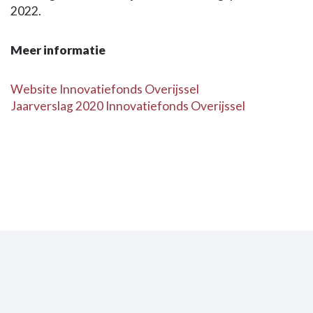
2022.
Meer informatie
Website Innovatiefonds Overijssel
Jaarverslag 2020 Innovatiefonds Overijssel