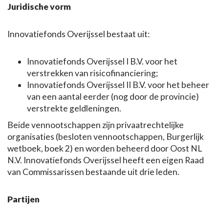
Juridische vorm
Innovatiefonds Overijssel bestaat uit:
Innovatiefonds Overijssel I B.V. voor het
verstrekken van risicofinanciering;
Innovatiefonds Overijssel II B.V. voor het beheer
van een aantal eerder (nog door de provincie)
verstrekte geldleningen.
Beide vennootschappen zijn privaatrechtelijke
organisaties (besloten vennootschappen, Burgerlijk
wetboek, boek 2) en worden beheerd door Oost NL
N.V. Innovatiefonds Overijssel heeft een eigen Raad
van Commissarissen bestaande uit drie leden.
Partijen