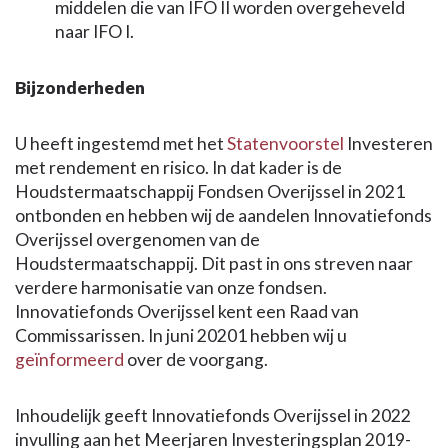
middelen die van IFO II worden overgeheveld
naar IFO I.
Bijzonderheden
U heeft ingestemd met het
Statenvoorstel
Investeren
met rendement en risico. In dat kader is de
Houdstermaatschappij Fondsen Overijssel in 2021
ontbonden en hebben wij de aandelen Innovatiefonds
Overijssel overgenomen van de
Houdstermaatschappij. Dit past in ons streven naar
verdere harmonisatie van onze fondsen.
Innovatiefonds Overijssel kent een Raad van
Commissarissen. In juni 20201 hebben wij u
geïnformeerd
over de voorgang.
Inhoudelijk geeft Innovatiefonds Overijssel in 2022
invulling aan het Meerjaren Investeringsplan 2019-