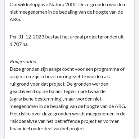
Ontwikkelopgave Natura 2000. Deze gronden worden
niet meegenomen in de bepaling van de hoogte van de
ARG.
Per 31-12-2023 bestaat het areaal projectgronden uit
1.707 ha.
Ruilgronden
Deze gronden zijn aangekocht voor een programma of
project en zijn in bezit om ingezet te worden als
ruilgrond voor dat project. De gronden worden
geactiveerd op de balans tegen marktwaarde
(agrarische bestemming), maar worden niet
meegenomen in de bepaling van de hoogte van de ARG.
Het risico over deze gronden wordt meegenomen in de
risicoanalyse van het betreffende project en vormen
financieel onderdeel van het project.