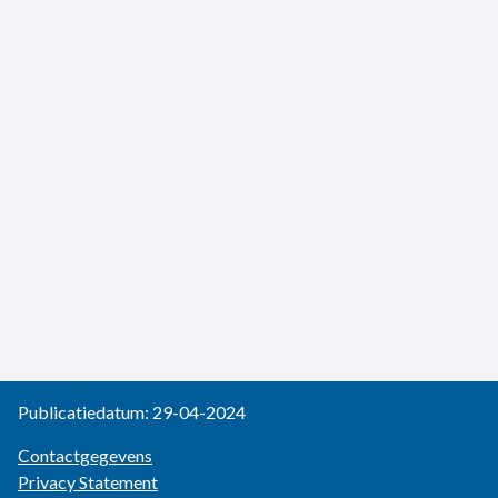
Publicatiedatum: 29-04-2024
Contactgegevens
Privacy Statement