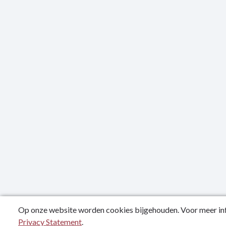
Op onze website worden cookies bijgehouden. Voor meer inf
Privacy Statement
.