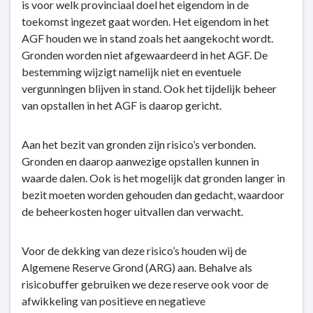
is voor welk provinciaal doel het eigendom in de
toekomst ingezet gaat worden. Het eigendom in het
AGF houden we in stand zoals het aangekocht wordt.
Gronden worden niet afgewaardeerd in het AGF. De
bestemming wijzigt namelijk niet en eventuele
vergunningen blijven in stand. Ook het tijdelijk beheer
van opstallen in het AGF is daarop gericht.
Aan het bezit van gronden zijn risico’s verbonden.
Gronden en daarop aanwezige opstallen kunnen in
waarde dalen. Ook is het mogelijk dat gronden langer in
bezit moeten worden gehouden dan gedacht, waardoor
de beheerkosten hoger uitvallen dan verwacht.
Voor de dekking van deze risico’s houden wij de
Algemene Reserve Grond (ARG) aan. Behalve als
risicobuffer gebruiken we deze reserve ook voor de
afwikkeling van positieve en negatieve