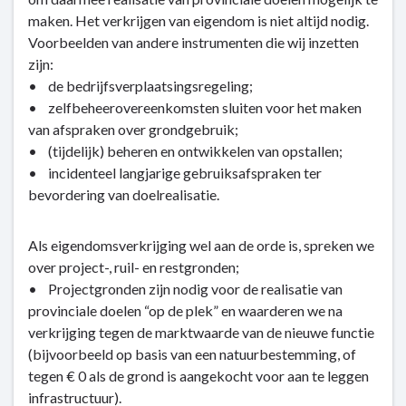
maken. Het verkrijgen van eigendom is niet altijd nodig.
Voorbeelden van andere instrumenten die wij inzetten
zijn:
• de bedrijfsverplaatsingsregeling;
• zelfbeheerovereenkomsten sluiten voor het maken
van afspraken over grondgebruik;
• (tijdelijk) beheren en ontwikkelen van opstallen;
• incidenteel langjarige gebruiksafspraken ter
bevordering van doelrealisatie.
Als eigendomsverkrijging wel aan de orde is, spreken we
over project-, ruil- en restgronden;
• Projectgronden zijn nodig voor de realisatie van
provinciale doelen “op de plek” en waarderen we na
verkrijging tegen de marktwaarde van de nieuwe functie
(bijvoorbeeld op basis van een natuurbestemming, of
tegen € 0 als de grond is aangekocht voor aan te leggen
infrastructuur).