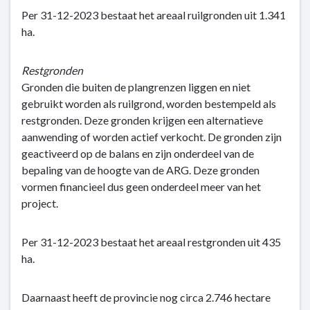
Per 31-12-2023 bestaat het areaal ruilgronden uit 1.341
ha.
Restgronden
Gronden die buiten de plangrenzen liggen en niet
gebruikt worden als ruilgrond, worden bestempeld als
restgronden. Deze gronden krijgen een alternatieve
aanwending of worden actief verkocht. De gronden zijn
geactiveerd op de balans en zijn onderdeel van de
bepaling van de hoogte van de ARG. Deze gronden
vormen financieel dus geen onderdeel meer van het
project.
Per 31-12-2023 bestaat het areaal restgronden uit 435
ha.
Daarnaast heeft de provincie nog circa 2.746 hectare