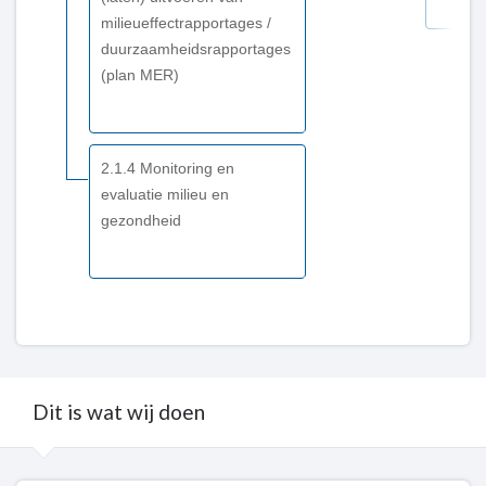
milieueffectrapportages /
duurzaamheidsrapportages
(plan MER)
2.1.4 Monitoring en
evaluatie milieu en
gezondheid
Dit is wat wij doen