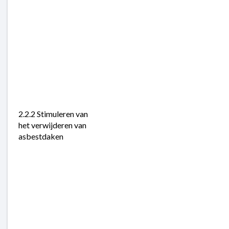
2.2.2 Stimuleren van 
het verwijderen van 
asbestdaken