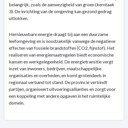
belangrijk, zoals de aanwezigheid van groen (kerntaak
3). De inrichting van de omgeving kan gezond gedrag
uitlokken.
Hernieuwbare energie draagt bij aan een duurzame
leefomgeving en is noodzakelijk vanwege de negatieve
effecten van fossiele brandstoffen (CO2, fijnstof). Het
realiseren van energiemaatregelen biedt economische
kansen en werkgelegenheid. De energietransitie vergt
inzet van inwoners, bedrijven, maatschappelijke
organisaties en overheden, en komt grotendeels in
regionaal verband tot stand. De provincie verbindt
partijen, organiseert uitvoeringsallianties en zorgt voor
een koppeling met andere opgaven in het ruimtelijke
domein.