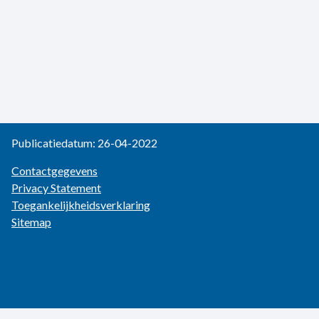
Publicatiedatum: 26-04-2022
Contactgegevens
Privacy Statement
Toegankelijkheidsverklaring
Sitemap