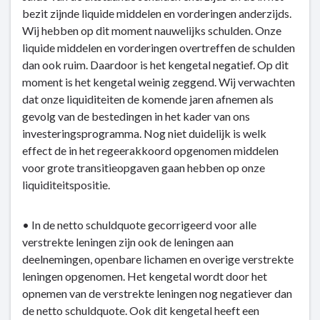
bezit zijnde liquide middelen en vorderingen anderzijds.
Wij hebben op dit moment nauwelijks schulden. Onze
liquide middelen en vorderingen overtreffen de schulden
dan ook ruim. Daardoor is het kengetal negatief. Op dit
moment is het kengetal weinig zeggend. Wij verwachten
dat onze liquiditeiten de komende jaren afnemen als
gevolg van de bestedingen in het kader van ons
investeringsprogramma. Nog niet duidelijk is welk
effect de in het regeerakkoord opgenomen middelen
voor grote transitieopgaven gaan hebben op onze
liquiditeitspositie.
• In de netto schuldquote gecorrigeerd voor alle
verstrekte leningen zijn ook de leningen aan
deelnemingen, openbare lichamen en overige verstrekte
leningen opgenomen. Het kengetal wordt door het
opnemen van de verstrekte leningen nog negatiever dan
de netto schuldquote. Ook dit kengetal heeft een