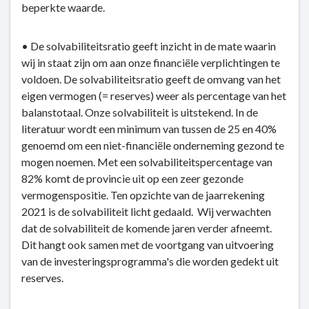
beperkte waarde.
• De solvabiliteitsratio geeft inzicht in de mate waarin
wij in staat zijn om aan onze financiële verplichtingen te
voldoen. De solvabiliteitsratio geeft de omvang van het
eigen vermogen (= reserves) weer als percentage van het
balanstotaal. Onze solvabiliteit is uitstekend. In de
literatuur wordt een minimum van tussen de 25 en 40%
genoemd om een niet-financiële onderneming gezond te
mogen noemen. Met een solvabiliteitspercentage van
82% komt de provincie uit op een zeer gezonde
vermogenspositie. Ten opzichte van de jaarrekening
2021 is de solvabiliteit licht gedaald. Wij verwachten
dat de solvabiliteit de komende jaren verder afneemt.
Dit hangt ook samen met de voortgang van uitvoering
van de investeringsprogramma's die worden gedekt uit
reserves.