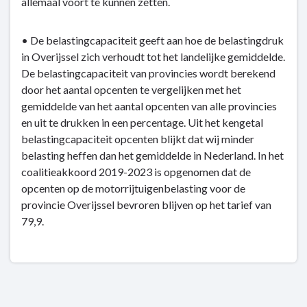
allemaal voort te kunnen zetten.
• De belastingcapaciteit geeft aan hoe de belastingdruk
in Overijssel zich verhoudt tot het landelijke gemiddelde.
De belastingcapaciteit van provincies wordt berekend
door het aantal opcenten te vergelijken met het
gemiddelde van het aantal opcenten van alle provincies
en uit te drukken in een percentage. Uit het kengetal
belastingcapaciteit opcenten blijkt dat wij minder
belasting heffen dan het gemiddelde in Nederland. In het
coalitieakkoord 2019-2023 is opgenomen dat de
opcenten op de motorrijtuigenbelasting voor de
provincie Overijssel bevroren blijven op het tarief van
79,9.