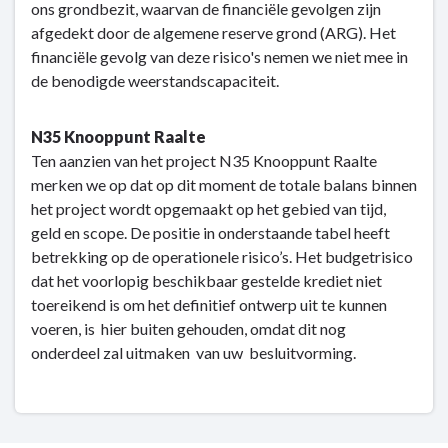
ons grondbezit, waarvan de financiële gevolgen zijn
afgedekt door de algemene reserve grond (ARG). Het
financiële gevolg van deze risico's nemen we niet mee in
de benodigde weerstandscapaciteit.
N35 Knooppunt Raalte
Ten aanzien van het project N35 Knooppunt Raalte
merken we op dat op dit moment de totale balans binnen
het project wordt opgemaakt op het gebied van tijd,
geld en scope. De positie in onderstaande tabel heeft
betrekking op de operationele risico’s. Het budgetrisico
dat het voorlopig beschikbaar gestelde krediet niet
toereikend is om het definitief ontwerp uit te kunnen
voeren, is hier buiten gehouden, omdat dit nog
onderdeel zal uitmaken van uw besluitvorming.