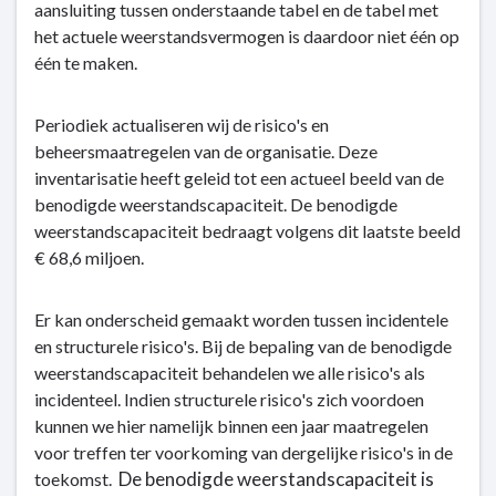
aansluiting tussen onderstaande tabel en de tabel met
het actuele weerstandsvermogen is daardoor niet één op
één te maken.
Periodiek actualiseren wij de risico's en
beheersmaatregelen van de organisatie. Deze
inventarisatie heeft geleid tot een actueel beeld van de
benodigde weerstandscapaciteit. De benodigde
weerstandscapaciteit bedraagt volgens dit laatste beeld
€ 68,6 miljoen.
Er kan onderscheid gemaakt worden tussen incidentele
en structurele risico's. Bij de bepaling van de benodigde
weerstandscapaciteit behandelen we alle risico's als
incidenteel. Indien structurele risico's zich voordoen
kunnen we hier namelijk binnen een jaar maatregelen
voor treffen ter voorkoming van dergelijke risico's in de
De benodigde weerstandscapaciteit is
toekomst.