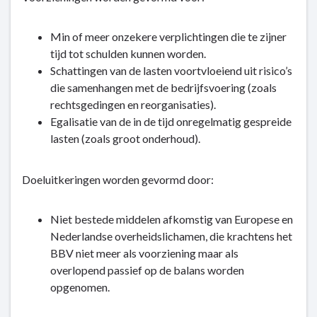
Min of meer onzekere verplichtingen die te zijner
tijd tot schulden kunnen worden.
Schattingen van de lasten voortvloeiend uit risico’s
die samenhangen met de bedrijfsvoering (zoals
rechtsgedingen en reorganisaties).
Egalisatie van de in de tijd onregelmatig gespreide
lasten (zoals groot onderhoud).
Doeluitkeringen worden gevormd door:
Niet bestede middelen afkomstig van Europese en
Nederlandse overheidslichamen, die krachtens het
BBV niet meer als voorziening maar als
overlopend passief op de balans worden
opgenomen.