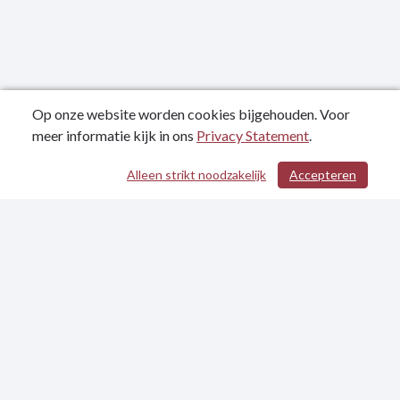
Op onze website worden cookies bijgehouden. Voor
meer informatie kijk in ons
Privacy Statement
.
Alleen strikt noodzakelijk
Accepteren
/ 310