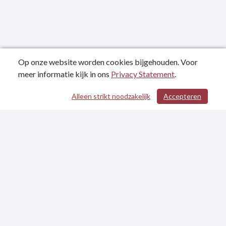
Op onze website worden cookies bijgehouden. Voor
meer informatie kijk in ons
Privacy Statement
.
Alleen strikt noodzakelijk
Accepteren
/ 310