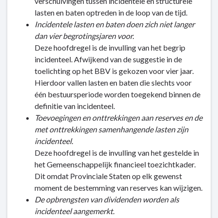
verschuivingen tussen incidentele en structurele
lasten en baten optreden in de loop van de tijd.
Incidentele lasten en baten doen zich niet langer
dan vier begrotingsjaren voor.
Deze hoofdregel is de invulling van het begrip
incidenteel. Afwijkend van de suggestie in de
toelichting op het BBV is gekozen voor vier jaar.
Hierdoor vallen lasten en baten die slechts voor
één bestuursperiode worden toegekend binnen de
definitie van incidenteel.
Toevoegingen en onttrekkingen aan reserves en de
met onttrekkingen samenhangende lasten zijn
incidenteel.
Deze hoofdregel is de invulling van het gestelde in
het Gemeenschappelijk financieel toezichtkader.
Dit omdat Provinciale Staten op elk gewenst
moment de bestemming van reserves kan wijzigen.
De opbrengsten van dividenden worden als
incidenteel aangemerkt.