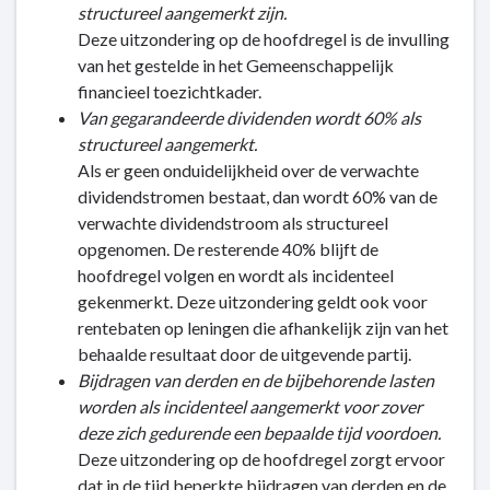
structureel aangemerkt zijn.
Deze uitzondering op de hoofdregel is de invulling
van het gestelde in het Gemeenschappelijk
financieel toezichtkader.
Van gegarandeerde dividenden wordt 60% als
structureel aangemerkt.
Als er geen onduidelijkheid over de verwachte
dividendstromen bestaat, dan wordt 60% van de
verwachte dividendstroom als structureel
opgenomen. De resterende 40% blijft de
hoofdregel volgen en wordt als incidenteel
gekenmerkt. Deze uitzondering geldt ook voor
rentebaten op leningen die afhankelijk zijn van het
behaalde resultaat door de uitgevende partij.
Bijdragen van derden en de bijbehorende lasten
worden als incidenteel aangemerkt voor zover
deze zich gedurende een bepaalde tijd voordoen.
Deze uitzondering op de hoofdregel zorgt ervoor
dat in de tijd beperkte bijdragen van derden en de