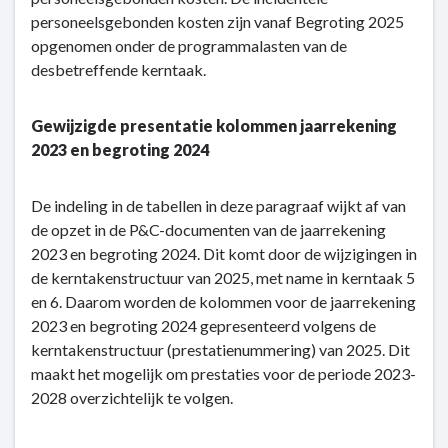
personeelsgebonden kosten zijn vanaf Begroting 2025
opgenomen onder de programmalasten van de
desbetreffende kerntaak.
Gewijzigde presentatie kolommen jaarrekening
2023 en begroting 2024
De indeling in de tabellen in deze paragraaf wijkt af van
de opzet in de P&C-documenten van de jaarrekening
2023 en begroting 2024. Dit komt door de wijzigingen in
de kerntakenstructuur van 2025, met name in kerntaak 5
en 6. Daarom worden de kolommen voor de jaarrekening
2023 en begroting 2024 gepresenteerd volgens de
kerntakenstructuur (prestatienummering) van 2025. Dit
maakt het mogelijk om prestaties voor de periode 2023-
2028 overzichtelijk te volgen.