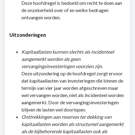
Deze hoofdregel is bedoeld om recht te doen aan
de onzekerheid over of en welke bedragen
ontvangen worden.
Uitzonderingen
Kapitaallasten kunnen slechts als incidenteel
aangemerkt worden als geen
vervangingsinvesteringen voorzien zijn.
Deze uitzondering op de hoofdregel zorgt ervoor
dat kapitaallasten van investeringen die binnen de
termijn van vier jaar worden afgeschreven maar
wel vervangen worden, niet als incidenteel worden
aangemerkt. Door de vervangingsinvesteringen
blijven de lasten wel doorlopen.
Onttrekkingen aan reserves ter dekking van
kapitaallasten worden als structureel aangemerkt
als de bijbehorende kapitaallasten ook als