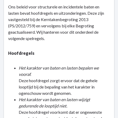
Ons beleid voor structurele en incidentele baten en
lasten bevat hoofdregels en uitzonderingen. Deze zijn
vastgesteld bij de Kerntakenbegroting 2013
(PS/2012/759) en vervolgens bij elke Begroting
geactualiseerd. Wij hanteren voor dit onderdeel de
volgende spelregels.
Hoofdregels
Het karakter van baten en lasten bepalen we
vooraf.
Deze hoofdregel zorgt ervoor dat de gehele
looptijd bij de bepaling van het karakter in
ogenschouw wordt genomen.
Het karakter van baten en lasten wijzigt
gedurende de looptijd niet.
Deze hoofdregel voorkomt dat er ongewenste