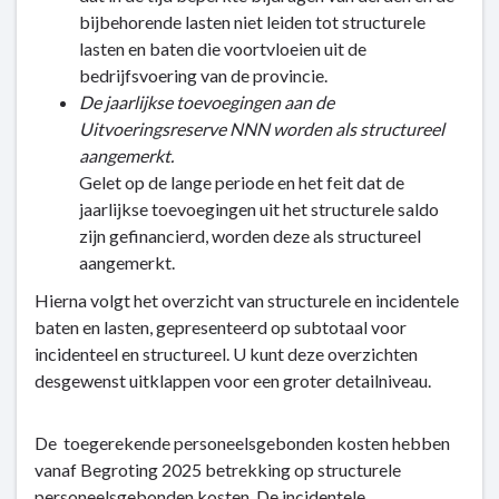
bijbehorende lasten niet leiden tot structurele
lasten en baten die voortvloeien uit de
bedrijfsvoering van de provincie.
De jaarlijkse toevoegingen aan de
Uitvoeringsreserve NNN worden als structureel
aangemerkt.
Gelet op de lange periode en het feit dat de
jaarlijkse toevoegingen uit het structurele saldo
zijn gefinancierd, worden deze als structureel
aangemerkt.
Hierna volgt het overzicht van structurele en incidentele
baten en lasten, gepresenteerd op subtotaal voor
incidenteel en structureel. U kunt deze overzichten
desgewenst uitklappen voor een groter detailniveau.
De toegerekende personeelsgebonden kosten hebben
vanaf Begroting 2025 betrekking op structurele
personeelsgebonden kosten. De incidentele