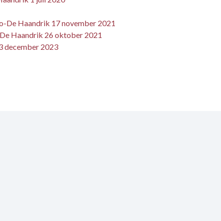
melo-De Haandrik 17 november 2021
- De Haandrik 26 oktober 2021
13 december 2023