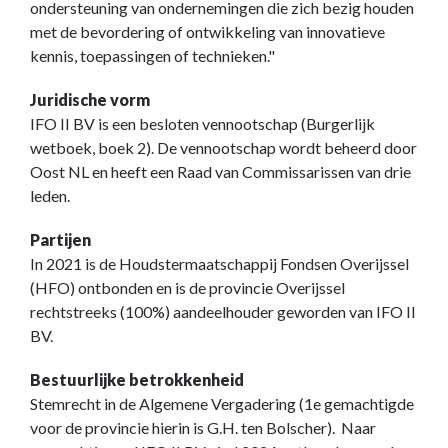
ondersteuning van ondernemingen die zich bezig houden
met de bevordering of ontwikkeling van innovatieve
kennis, toepassingen of technieken."
Juridische vorm
IFO II BV is een besloten vennootschap (Burgerlijk
wetboek, boek 2). De vennootschap wordt beheerd door
Oost NL en heeft een Raad van Commissarissen van drie
leden.
Partijen
In 2021 is de Houdstermaatschappij Fondsen Overijssel
(HFO) ontbonden en is de provincie Overijssel
rechtstreeks (100%) aandeelhouder geworden van IFO II
BV.
Bestuurlijke betrokkenheid
Stemrecht in de Algemene Vergadering (1e gemachtigde
voor de provincie hierin is G.H. ten Bolscher). Naar