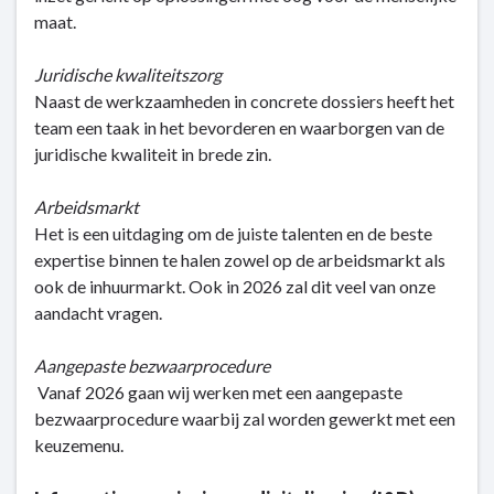
maat.
Juridische kwaliteitszorg
Naast de werkzaamheden in concrete dossiers heeft het
team een taak in het bevorderen en waarborgen van de
juridische kwaliteit in brede zin.
Arbeidsmarkt
Het is een uitdaging om de juiste talenten en de beste
expertise binnen te halen zowel op de arbeidsmarkt als
ook de inhuurmarkt. Ook in 2026 zal dit veel van onze
aandacht vragen.
Aangepaste bezwaarprocedure
Vanaf 2026 gaan wij werken met een aangepaste
bezwaarprocedure waarbij zal worden gewerkt met een
keuzemenu.