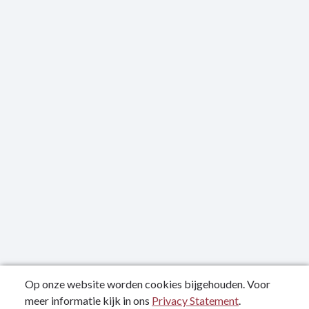
Op onze website worden cookies bijgehouden. Voor
meer informatie kijk in ons
Privacy Statement
.