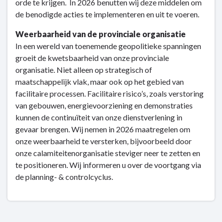
orde te krijgen. In 2026 benutten wij deze middelen om
de benodigde acties te implementeren en uit te voeren.
Weerbaarheid van de provinciale organisatie
In een wereld van toenemende geopolitieke spanningen
groeit de kwetsbaarheid van onze provinciale
organisatie. Niet alleen op strategisch of
maatschappelijk vlak, maar ook op het gebied van
facilitaire processen. Facilitaire risico’s, zoals verstoring
van gebouwen, energievoorziening en demonstraties
kunnen de continuïteit van onze dienstverlening in
gevaar brengen. Wij nemen in 2026 maatregelen om
onze weerbaarheid te versterken, bijvoorbeeld door
onze calamiteitenorganisatie steviger neer te zetten en
te positioneren. Wij informeren u over de voortgang via
de planning- & controlcyclus.