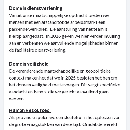
Domein dienstverlening
Vanuit onze maatschappelijke opdracht bieden we
mensen met een afstand tot de arbeidsmarkt een
passende werkplek. De aansturing van het team is
hierop aangepast. In 2026 geven we hier verder invulling
aan en verkennen we aanvullende mogelijkheden binnen
de facilitaire dienstverlening.
Domein veiligheid
De veranderende maatschappelijke en geopolitieke
context maken het dat we in 2025 besloten hebben om
het domein veiligheid toe te voegen. Dit vergt specifieke
aandacht en kennis, die we gericht aanvullend gaan
werven.
Human Resources
Als provincie spelen we een sleutelrol in het oplossen van
de grote vraagstukken van deze tijd. Omdat de wereld