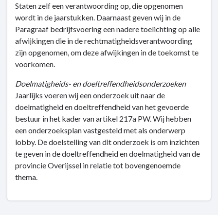
Staten zelf een verantwoording op, die opgenomen
wordt in de jaarstukken. Daarnaast geven wij in de
Paragraaf bedrijfsvoering een nadere toelichting op alle
afwijkingen die in de rechtmatigheidsverantwoording
zijn opgenomen, om deze afwijkingen in de toekomst te
voorkomen.
Doelmatigheids- en doeltreffendheidsonderzoeken
Jaarlijks voeren wij een onderzoek uit naar de
doelmatigheid en doeltreffendheid van het gevoerde
bestuur in het kader van artikel 217a PW. Wij hebben
een onderzoeksplan vastgesteld met als onderwerp
lobby. De doelstelling van dit onderzoek is om inzichten
te geven in de doeltreffendheid en doelmatigheid van de
provincie Overijssel in relatie tot bovengenoemde
thema.