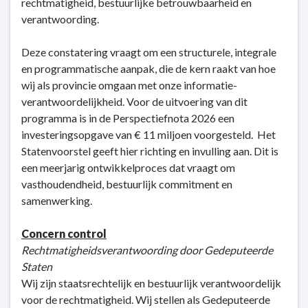
rechtmatigheid, bestuurlijke betrouwbaarheid en
verantwoording.
Deze constatering vraagt om een structurele, integrale
en programmatische aanpak, die de kern raakt van hoe
wij als provincie omgaan met onze informatie-
verantwoordelijkheid. Voor de uitvoering van dit
programma is in de Perspectiefnota 2026 een
investeringsopgave van € 11 miljoen voorgesteld. Het
Statenvoorstel geeft hier richting en invulling aan. Dit is
een meerjarig ontwikkelproces dat vraagt om
vasthoudendheid, bestuurlijk commitment en
samenwerking.
Concern control
Rechtmatigheidsverantwoording door Gedeputeerde
Staten
Wij zijn staatsrechtelijk en bestuurlijk verantwoordelijk
voor de rechtmatigheid. Wij stellen als Gedeputeerde