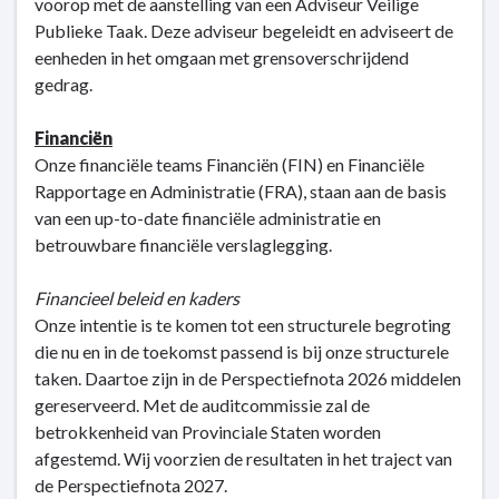
voorop met de aanstelling van een Adviseur Veilige
Publieke Taak. Deze adviseur begeleidt en adviseert de
eenheden in het omgaan met grensoverschrijdend
gedrag.
Financiën
Onze financiële teams Financiën (FIN) en Financiële
Rapportage en Administratie (FRA), staan aan de basis
van een up-to-date financiële administratie en
betrouwbare financiële verslaglegging.
Financieel beleid en kaders
Onze intentie is te komen tot een structurele begroting
die nu en in de toekomst passend is bij onze structurele
taken. Daartoe zijn in de Perspectiefnota 2026 middelen
gereserveerd. Met de auditcommissie zal de
betrokkenheid van Provinciale Staten worden
afgestemd. Wij voorzien de resultaten in het traject van
de Perspectiefnota 2027.