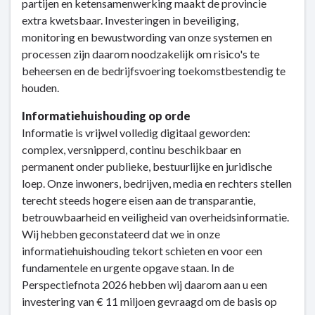
partijen en ketensamenwerking maakt de provincie
extra kwetsbaar. Investeringen in beveiliging,
monitoring en bewustwording van onze systemen en
processen zijn daarom noodzakelijk om risico's te
beheersen en de bedrijfsvoering toekomstbestendig te
houden.
Informatiehuishouding op orde
Informatie is vrijwel volledig digitaal geworden:
complex, versnipperd, continu beschikbaar en
permanent onder publieke, bestuurlijke en juridische
loep. Onze inwoners, bedrijven, media en rechters stellen
terecht steeds hogere eisen aan de transparantie,
betrouwbaarheid en veiligheid van overheidsinformatie.
Wij hebben geconstateerd dat we in onze
informatiehuishouding tekort schieten en voor een
fundamentele en urgente opgave staan. In de
Perspectiefnota 2026 hebben wij daarom aan u een
investering van € 11 miljoen gevraagd om de basis op