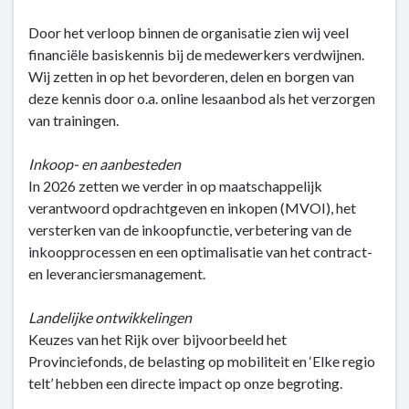
Door het verloop binnen de organisatie zien wij veel
financiële basiskennis bij de medewerkers verdwijnen.
Wij zetten in op het bevorderen, delen en borgen van
deze kennis door o.a. online lesaanbod als het verzorgen
van trainingen.
Inkoop- en aanbesteden
In 2026 zetten we verder in op maatschappelijk
verantwoord opdrachtgeven en inkopen (MVOI), het
versterken van de inkoopfunctie, verbetering van de
inkoopprocessen en een optimalisatie van het contract-
en leveranciersmanagement.
Landelijke ontwikkelingen
Keuzes van het Rijk over bijvoorbeeld het
Provinciefonds, de belasting op mobiliteit en ‘Elke regio
telt’ hebben een directe impact op onze begroting.