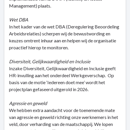
Management) plaats.
Wet DBA
In het kader van de wet DBA (Deregulering Beoordeling
Arbeidsrelaties) scherpen wij de bewustwording en
keuzes omtrent inhuur aan en helpen wij de organisatie
proactief hierop te monitoren.
Diversiteit, Gelijkwaardigheid en Inclusie
Inzake Diversiteit, Gelijkwaardigheid en Inclusie geeft
HR-invulling aan het onderdeel Werkgeverschap. Op
basis van de motie ‘Iedereen doet mee’ wordt het
projectplan gefaseerd uitgerold in 2026.
Agressie en geweld
We hebben extra aandacht voor de toenemende mate
van agressie en geweld richting onze werknemers in het
veld, door verharding van de maatschappij. We lopen