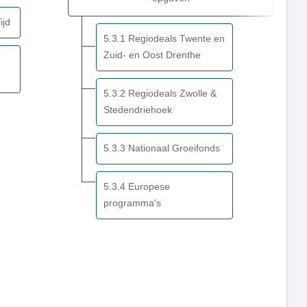
ijd
5.3.1 Regiodeals Twente en
Zuid- en Oost Drenthe
5.3.2 Regiodeals Zwolle &
Stedendriehoek
5.3.3 Nationaal Groeifonds
5.3.4 Europese
programma's