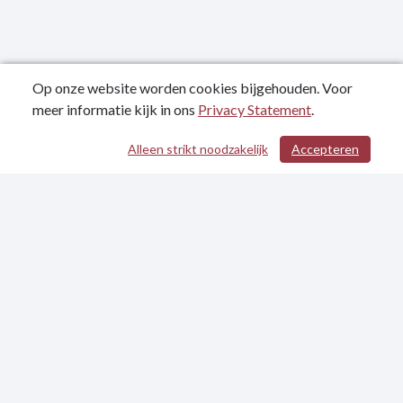
Op onze website worden cookies bijgehouden. Voor
meer informatie kijk in ons
Privacy Statement
.
Alleen strikt noodzakelijk
Accepteren
/ 329