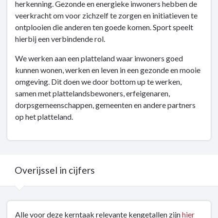
herkenning. Gezonde en energieke inwoners hebben de
veerkracht om voor zichzelf te zorgen en initiatieven te
ontplooien die anderen ten goede komen. Sport speelt
hierbij een verbindende rol.
We werken aan een platteland waar inwoners goed
kunnen wonen, werken en leven in een gezonde en mooie
omgeving. Dit doen we door bottom up te werken,
samen met plattelandsbewoners, erfeigenaren,
dorpsgemeenschappen, gemeenten en andere partners
op het platteland.
Overijssel in cijfers
Terug
Alle voor deze kerntaak relevante kengetallen zijn
hier
naar