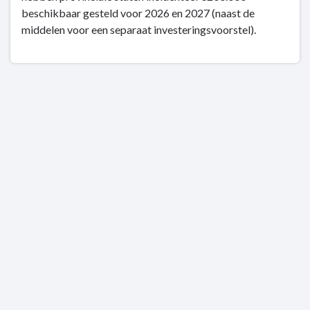
beschikbaar gesteld voor 2026 en 2027 (naast de
middelen voor een separaat investeringsvoorstel).