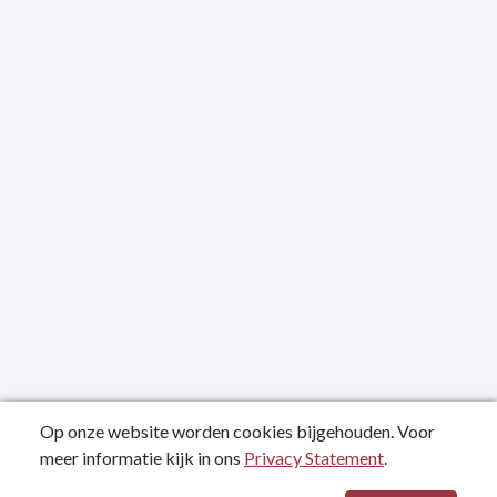
Op onze website worden cookies bijgehouden. Voor
meer informatie kijk in ons
Privacy Statement
.