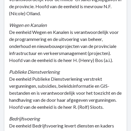
de provincie. Hoofd van de eenheid is mevrouw N.F.
(Nicole) Olland.
Wegen en Kanalen
De eenheid Wegen en Kanalen is verantwoordelijk voor
de programmering en de uitvoering van beheer,
onderhoud en nieuwbouwprojecten van de provinciale
infrastructuur en verkeersmanagement (projecten).
Hoofd van de eenheid is de heer H. (Henry) Bos (a.i.).
Publieke Dienstverlening
De eenheid Publieke Dienstverlening verstrekt
vergunningen, subsidies, beleidsinformatie en GIS-
bestanden en is verantwoordelijk voor het toezicht en de
handhaving van de door haar afgegeven vergunningen.
Hoofd van de eenheid is de heer R. (Rolf) Sloots.
Bedrijfsvoering
De eenheid Bedrijfsvoering levert diensten en kaders