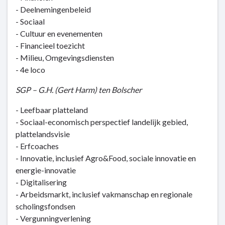
- Deelnemingenbeleid
- Sociaal
- Cultuur en evenementen
- Financieel toezicht
- Milieu, Omgevingsdiensten
- 4e loco
SGP – G.H. (Gert Harm) ten Bolscher
- Leefbaar platteland
- Sociaal-economisch perspectief landelijk gebied,
plattelandsvisie
- Erfcoaches
- Innovatie, inclusief Agro&Food, sociale innovatie en
energie-innovatie
- Digitalisering
- Arbeidsmarkt, inclusief vakmanschap en regionale
scholingsfondsen
- Vergunningverlening