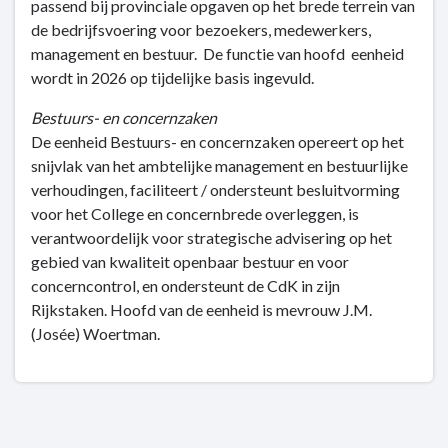
passend bij provinciale opgaven op het brede terrein van
de bedrijfsvoering voor bezoekers, medewerkers,
management en bestuur. De functie van hoofd eenheid
wordt in 2026 op tijdelijke basis ingevuld.
Bestuurs- en concernzaken
De eenheid Bestuurs- en concernzaken opereert op het
snijvlak van het ambtelijke management en bestuurlijke
verhoudingen, faciliteert / ondersteunt besluitvorming
voor het College en concernbrede overleggen, is
verantwoordelijk voor strategische advisering op het
gebied van kwaliteit openbaar bestuur en voor
concerncontrol, en ondersteunt de CdK in zijn
Rijkstaken. Hoofd van de eenheid is mevrouw J.M.
(Josée) Woertman.