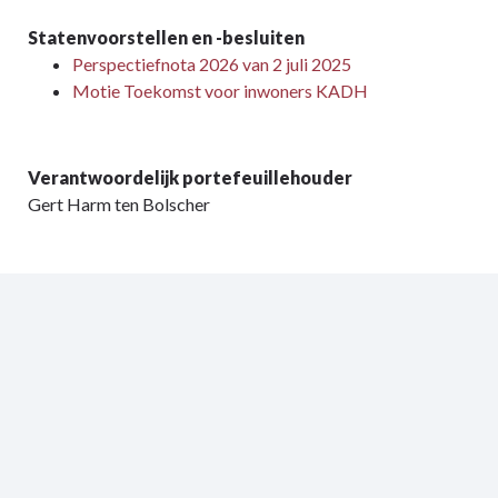
Statenvoorstellen en -besluiten
Perspectiefnota 2026 van 2 juli 2025
Motie Toekomst voor inwoners KADH
Verantwoordelijk portefeuillehouder
Gert Harm ten Bolscher