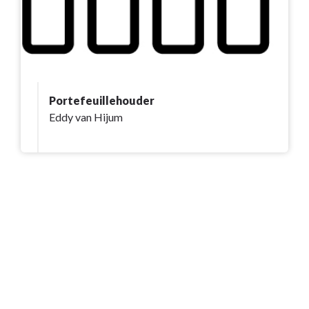
Portefeuillehouder
Eddy van Hijum