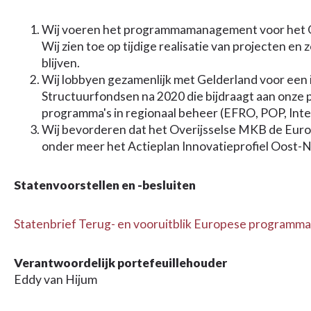
Wij voeren het programmamanagement voor het Ov
Wij zien toe op tijdige realisatie van projecten en
blijven.
Wij lobbyen gezamenlijk met Gelderland voor een 
Structuurfondsen na 2020 die bijdraagt aan onze 
programma's in regionaal beheer (EFRO, POP, Inte
Wij bevorderen dat het Overijsselse MKB de Eur
onder meer het Actieplan Innovatieprofiel Oost-N
Statenvoorstellen en -besluiten
Statenbrief Terug- en vooruitblik Europese programma
Verantwoordelijk portefeuillehouder
Eddy van Hijum