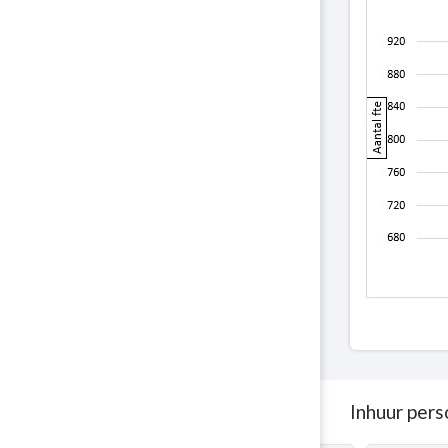
Inhuur pers