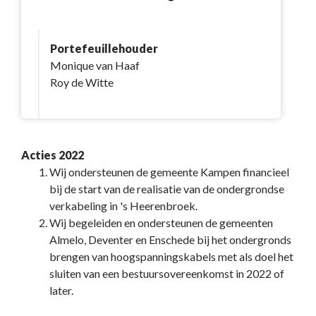
Portefeuillehouder
Monique van Haaf
Roy de Witte
Acties 2022
Wij ondersteunen de gemeente Kampen financieel
bij de start van de realisatie van de ondergrondse
verkabeling in 's Heerenbroek.
Wij begeleiden en ondersteunen de gemeenten
Almelo, Deventer en Enschede bij het ondergronds
brengen van hoogspanningskabels met als doel het
sluiten van een bestuursovereenkomst in 2022 of
later.