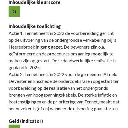
Inhoudelijke kleurscore
G
Inhoudelijke toelichting
Actie 1. Tennet heeft in 2022 de voorbereiding gericht
op de uitvoering van de ondergrondse verkabeling bij 's
Heerenbroek in gang gezet. De bewoners zijn o.a.
geïnformeerd en de procedures om aanleg mogelijk te
maken zijn opgestart. Deze daadwerkelijke realisatie is
gepland in 2025.
Actie 2. Tennet heeft in 2022 voor de gemeenten Almelo,
Deventer en Enschede de onderzoeksfasen opgestart ter
voorbereiding op de realisatie van het ondergronds
brengen van hoogspanningskabels. De sterke inflatie en
kostenstijgingen en de prioritering van Tennet, maakt dat
het onzeker is (of en) wanneer de uitvoering gaat starten.
Geld (indicator)