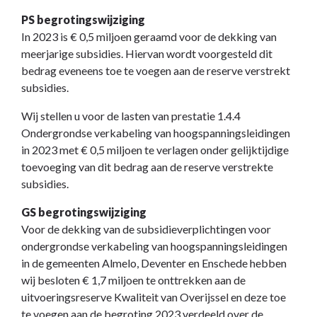
PS begrotingswijziging
In 2023 is € 0,5 miljoen geraamd voor de dekking van
meerjarige subsidies. Hiervan wordt voorgesteld dit
bedrag eveneens toe te voegen aan de reserve verstrekt
subsidies.
Wij stellen u voor de lasten van prestatie 1.4.4
Ondergrondse verkabeling van hoogspanningsleidingen
in 2023 met € 0,5 miljoen te verlagen onder gelijktijdige
toevoeging van dit bedrag aan de reserve verstrekte
subsidies.
GS begrotingswijziging
Voor de dekking van de subsidieverplichtingen voor
ondergrondse verkabeling van hoogspanningsleidingen
in de gemeenten Almelo, Deventer en Enschede hebben
wij besloten € 1,7 miljoen te onttrekken aan de
uitvoeringsreserve Kwaliteit van Overijssel en deze toe
te voegen aan de begroting 2023 verdeeld over de