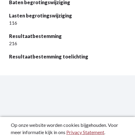
Baten begrotingswijziging
Lasten begrotingswijziging
116
Resultaatbestemming
216
Resultaatbestemming toelichting
Op onze website worden cookies bijgehouden. Voor
meer informatie kijk in ons
Privacy Statement
.