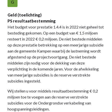
G
Geld (toelichting)
PS resultaatbestemming
Het budget voor prestatie 1.4.4 is in 2022 niet geheel tot
besteding gekomen. Op een budget van € 1,5 miljoen
resteert in 2022 € 0,2 miljoen. De niet bestede middelen
op deze prestatie betrekking op een meerjarige subsidie
aan de gemeente Kampen waarbij de lastneming wordt
afgestemd op de projectvoortgang. De niet bestede
middelen zijn nodig voor de dekking van deze
verplichting in de komende jaren. Voor de afwikkeling
van meerjarige subsidies is de reserve verstrekte
subsidies ingesteld.
Wij stellen u voor middels resultaatbestemming € 0,2
miljoen toe te voegen aan de reserve verstrekte
subsidies voor de Ondergrondse verkabeling van
hoogspanningsleidingen.