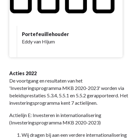
Portefeuillehouder
Eddy van Hijum
Acties 2022
De voortgang en resultaten van het
'Investeringsprogramma MKB 2020-2023' worden via
beleidsprestaties 5.3.4, 5.5.1 en 5.5.2 gerapporteerd. Het
investeringsprogramma kent 7 actielijnen.
Actielijn E: Investeren in internationalisering
(Investeringsprogramma MKB 2020-2023)
Wij dragen bij aan een verdere internationalisering