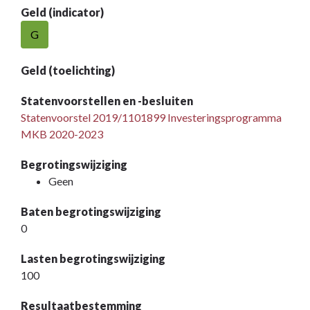
Geld (indicator)
G
Geld (toelichting)
Statenvoorstellen en -besluiten
Statenvoorstel 2019/1101899 Investeringsprogramma
MKB 2020-2023
Begrotingswijziging
Geen
Baten begrotingswijziging
0
Lasten begrotingswijziging
100
Resultaatbestemming