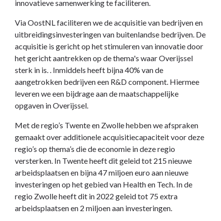
innovatieve samenwerking te faciliteren.
Via OostNL faciliteren we de acquisitie van bedrijven en
uitbreidingsinvesteringen van buitenlandse bedrijven. De
acquisitie is gericht op het stimuleren van innovatie door
het gericht aantrekken op de thema's waar Overijssel
sterk in is. . Inmiddels heeft bijna 40% van de
aangetrokken bedrijven een R&D component. Hiermee
leveren we een bijdrage aan de maatschappelijke
opgaven in Overijssel.
Met de regio’s Twente en Zwolle hebben we afspraken
gemaakt over additionele acquisitiecapaciteit voor deze
regio’s op thema’s die de economie in deze regio
versterken. In Twente heeft dit geleid tot 215 nieuwe
arbeidsplaatsen en bijna 47 miljoen euro aan nieuwe
investeringen op het gebied van Health en Tech. In de
regio Zwolle heeft dit in 2022 geleid tot 75 extra
arbeidsplaatsen en 2 miljoen aan investeringen.