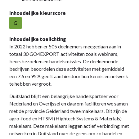
Inhoudelijke kleurscore
G
Inhoudelijke toelichting
In 2022 hebben er 505 deelnemers meegedaan aan in
totaal 30 GO4EXPORT activiteiten zoals webinars,
beursbezoeken en handelsmissies. De deelnemende
bedrijven beoordelen deze activiteiten met gemiddeld
een 7.6 en 95% geeft aan hierdoor hun kennis en netwerk
te hebben vergroot.
Duitsland blijft een belangrijke handelspartner voor
Nederland en Overijssel en daarom faciliteren we samen
met de provincie Gelderland twee makelaars. Dit zijn de
agro-food en HTSM (Hightech Systems & Materials)
makelaars. Deze makelaars leggen actief verbinding met
netwerken in Duitsland over de grens om zo handel en